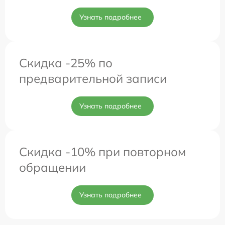
Узнать подробнее
Скидка -25% по
предварительной записи
Узнать подробнее
Скидка -10% при повторном
обращении
Узнать подробнее