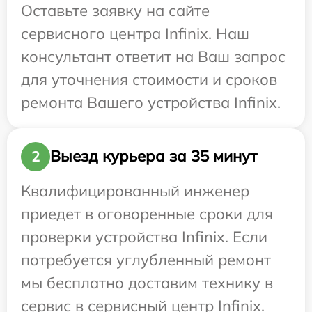
Оставьте заявку на сайте
сервисного центра Infinix. Наш
консультант ответит на Ваш запрос
для уточнения стоимости и сроков
ремонта Вашего устройства Infinix.
Выезд курьера за 35 минут
2
Квалифицированный инженер
приедет в оговоренные сроки для
проверки устройства Infinix. Если
потребуется углубленный ремонт
мы бесплатно доставим технику в
сервис в сервисный центр Infinix.