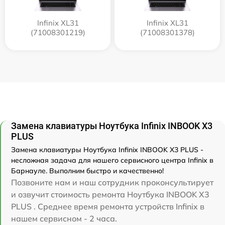
Infinix XL31
Infinix XL31
(71008301219)
(71008301378)
Замена клавиатуры Ноутбука Infinix INBOOK X3
PLUS
Замена клавиатуры Ноутбука Infinix INBOOK X3 PLUS -
несложная задача для нашего сервисного центра Infinix в
Барнауле. Выполним быстро и качественно!
Позвоните нам и наш сотрудник проконсультирует
и озвучит стоимость ремонта Ноутбука INBOOK X3
PLUS . Среднее время ремонта устройств Infinix в
нашем сервисном - 2 часа.