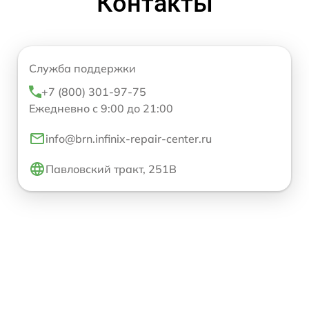
Контакты
Служба поддержки
+7 (800) 301-97-75
Ежедневно с 9:00 до 21:00
info@brn.infinix-repair-center.ru
Павловский тракт, 251В