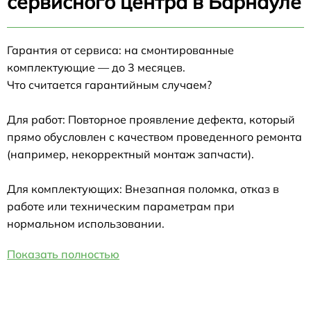
сервисного центра в Барнауле
Гарантия от сервиса: на смонтированные
комплектующие — до 3 месяцев.
Что считается гарантийным случаем?
Для работ: Повторное проявление дефекта, который
прямо обусловлен с качеством проведенного ремонта
(например, некорректный монтаж запчасти).
Для комплектующих: Внезапная поломка, отказ в
работе или техническим параметрам при
нормальном использовании.
Показать полностью