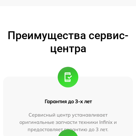
Преимущества сервис-
центра
Гарантия до 3-х лет
Сервисный центр устанавливает
оригинальные запчасти техники Infinix и
предоставляет гарантию до 3 лет.