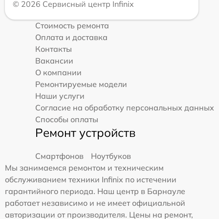
© 2026 Сервисный центр Infinix
Стоимость ремонта
Оплата и доставка
Контакты
Вакансии
О компании
Ремонтируемые модели
Наши услуги
Согласие на обработку персональных данных
Способы оплаты
Ремонт устройств
Смартфонов
Ноутбуков
Мы занимаемся ремонтом и техническим
обслуживанием техники Infinix по истечении
гарантийного периода. Наш центр в Барнауле
работает независимо и не имеет официальной
авторизации от производителя. Цены на ремонт,