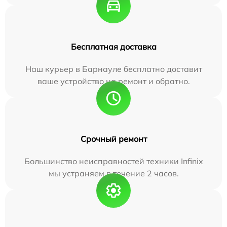
Бесплатная доставка
Наш курьер в Барнауле бесплатно доставит
ваше устройство на ремонт и обратно.
Срочный ремонт
Большинство неисправностей техники Infinix
мы устраняем в течение 2 часов.