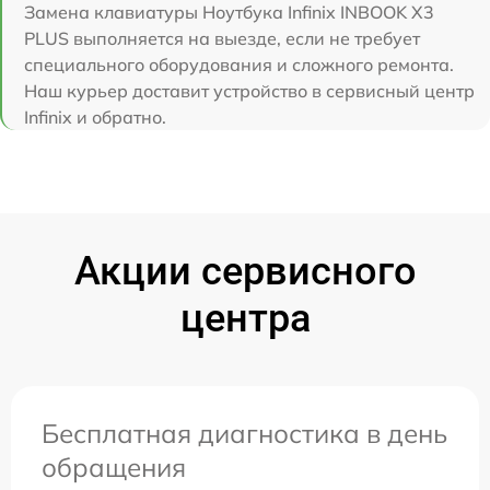
Замена клавиатуры Ноутбука Infinix INBOOK X3
PLUS выполняется на выезде, если не требует
специального оборудования и сложного ремонта.
Наш курьер доставит устройство в сервисный центр
Infinix и обратно.
Акции сервисного
центра
Бесплатная диагностика в день
обращения