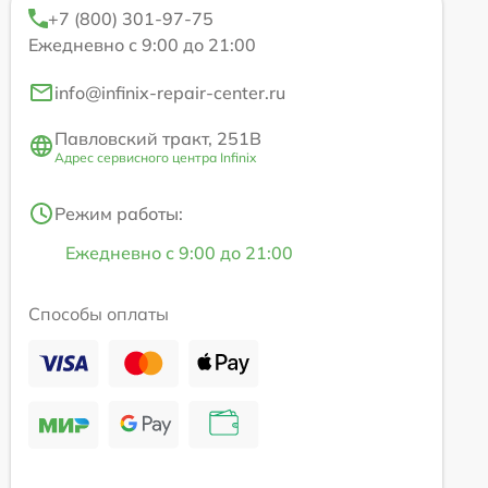
+7 (800) 301-97-75
Ежедневно с 9:00 до 21:00
info@infinix-repair-center.ru
Павловский тракт, 251В
Адрес сервисного центра Infinix
Режим работы:
Ежедневно с 9:00 до 21:00
Способы оплаты