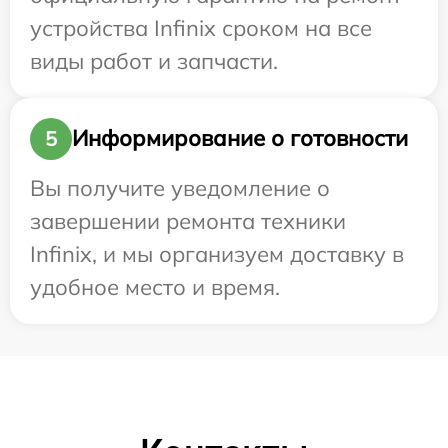
устройства Infinix сроком на все
виды работ и запчасти.
Информирование о готовности
5
Вы получите уведомление о
завершении ремонта техники
Infinix, и мы организуем доставку в
удобное место и время.