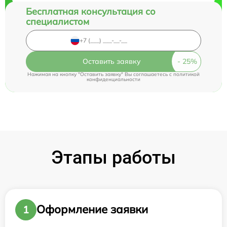
Бесплатная консультация со
специалистом
Оставить заявку
Нажимая на кнопку "Оставить заявку" Вы соглашаетесь c
политикой
конфиденциальности
Этапы работы
Оформление заявки
1