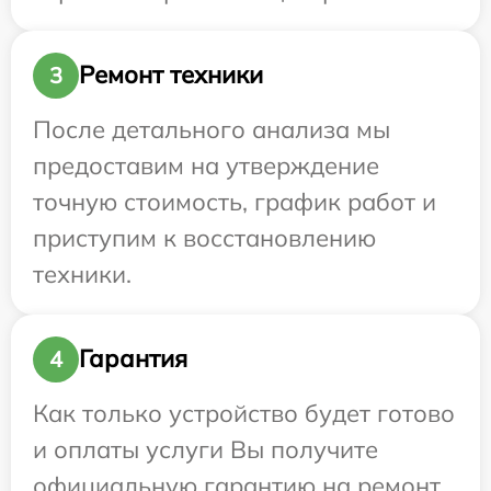
Ремонт техники
3
После детального анализа мы
предоставим на утверждение
точную стоимость, график работ и
приступим к восстановлению
техники.
Гарантия
4
Как только устройство будет готово
и оплаты услуги Вы получите
официальную гарантию на ремонт