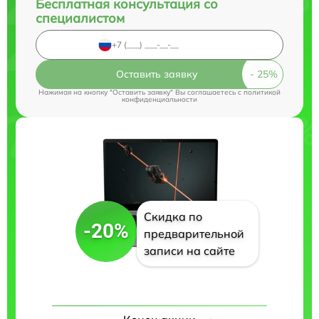
Бесплатная консультация со
специалистом
Оставить заявку
Нажимая на кнопку "Оставить заявку" Вы соглашаетесь c
политикой
конфиденциальности
Скидка по
-20%
предварительной
записи на сайте