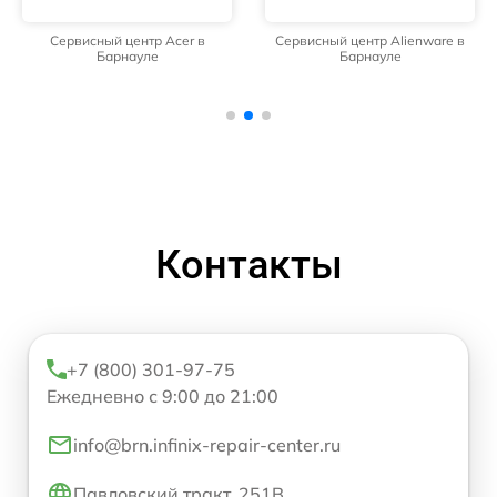
Сервисный центр Acer в
Сервисный центр Alienware в
Барнауле
Барнауле
Контакты
+7 (800) 301-97-75
Ежедневно с 9:00 до 21:00
info@brn.infinix-repair-center.ru
Павловский тракт, 251В