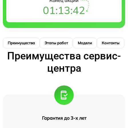
Конец акции
01:13:41
Преимущества
Этапы работ
Модели
Контакты
Преимущества сервис-
центра
Гарантия до 3-х лет