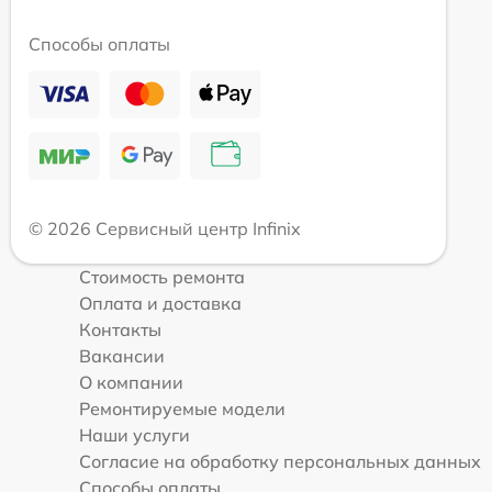
Способы оплаты
© 2026 Сервисный центр Infinix
Стоимость ремонта
Оплата и доставка
Контакты
Вакансии
О компании
Ремонтируемые модели
Наши услуги
Согласие на обработку персональных данных
Способы оплаты