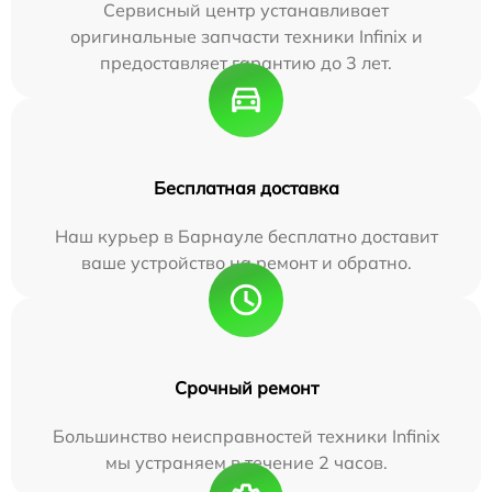
Сервисный центр устанавливает
оригинальные запчасти техники Infinix и
предоставляет гарантию до 3 лет.
Бесплатная доставка
Наш курьер в Барнауле бесплатно доставит
ваше устройство на ремонт и обратно.
Срочный ремонт
Большинство неисправностей техники Infinix
мы устраняем в течение 2 часов.