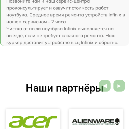
Позвоните нам и наш сервис-центра
проконсультирует и озвучит стоимость работ
ноутбука. Среднее время ремонта устройств Infinix в
нашем сервисном - 2 часа.
Чистка от пыли ноутбука Infinix выполняется на
выезде, если не требует сложного ремонта. Наш
курьер доставит устройство в сц Infinix и обратно.
Наши партнёры