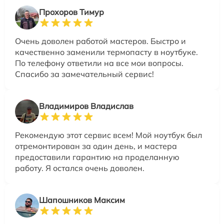
Прохоров Тимур
Очень доволен работой мастеров. Быстро и
качественно заменили термопасту в ноутбуке.
По телефону ответили на все мои вопросы.
Спасибо за замечательный сервис!
Владимиров Владислав
Рекомендую этот сервис всем! Мой ноутбук был
отремонтирован за один день, и мастера
предоставили гарантию на проделанную
работу. Я остался очень доволен.
Шапошников Максим