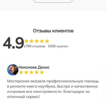
Отзывы клиентов
4.9
1799 отзывов
5358 оценок
Николаев Денис
Мастерская оказала профессиональную помощь
в ремонте моего ноутбука, быстро и качественно
исправив все неисправности. Благодарю за
отличный сервис!