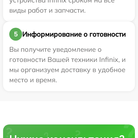
устройства Infinix сроком на все
виды работ и запчасти.
Информирование о готовности
5
Вы получите уведомление о
готовности Вашей техники Infinix, и
мы организуем доставку в удобное
место и время.