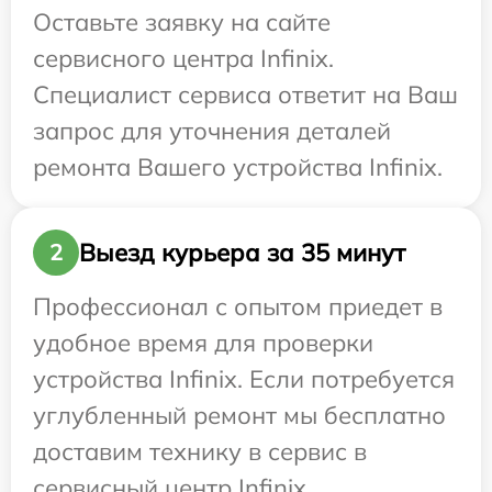
Оставьте заявку на сайте
сервисного центра Infinix.
Специалист сервиса ответит на Ваш
запрос для уточнения деталей
ремонта Вашего устройства Infinix.
Выезд курьера за 35 минут
2
Профессионал с опытом приедет в
удобное время для проверки
устройства Infinix. Если потребуется
углубленный ремонт мы бесплатно
доставим технику в сервис в
сервисный центр Infinix.