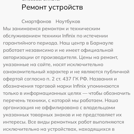
Ремонт устройств
Смартфонов
Ноутбуков
Мы занимаемся ремонтом и техническим
обслуживанием техники Infinix по истечении
гарантийного периода. Наш центр в Барнауле
работает независимо и не имеет официальной
авторизации от производителя. Цены на ремонт,
указанные на сайте, носят исключительно
ознакомительный характер и не являются публичной
офертой согласно п. 2 ст. 437 ГК РФ. Названия и
обозначения торговой марки Infinix упоминаются
только в информационных целях — чтобы обозначить
перечень техники, с которой мы работаем. Наша
организация не аффилирована с владельцами
указанных товарных знаков и не представляет их
интересы. Все виды ремонтных работ выполняются
исключительно на устройствах, находящихся в