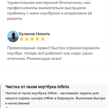
Удивительная мастерская! Впечатлило, как
профессионалы внимательно выслушали
проблему с моим ноутбуком и оперативно её
решили.
Куликов Никита
Превосходный сервис! Быстро отремонтировали
ноутбук, теперь всё работает как надо. Цена
отличная. Рекомендую всем!
Чистка от пыли ноутбука Infinix
Чистка от пыли ноутбука Infinix - несложная задача для
нашего сервис-центра Infinix в Барнауле. Выполним быстро
и качественно!