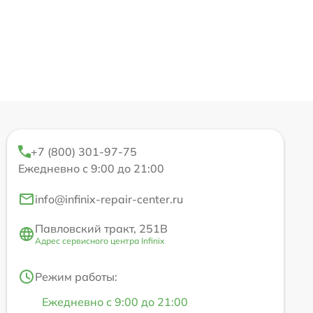
+7 (800) 301-97-75
Ежедневно с 9:00 до 21:00
info@infinix-repair-center.ru
Павловский тракт, 251В
Адрес сервисного центра Infinix
Режим работы:
Ежедневно с 9:00 до 21:00