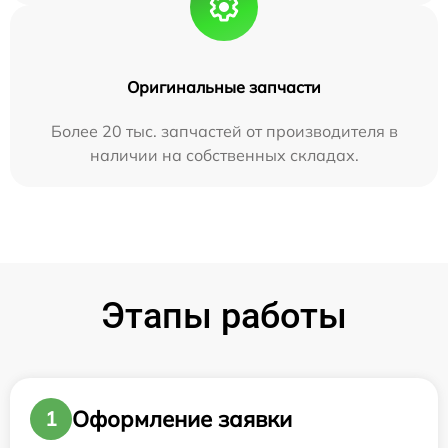
Оригинальные запчасти
Более 20 тыс. запчастей от производителя в
наличии на собственных складах.
Этапы работы
Оформление заявки
1