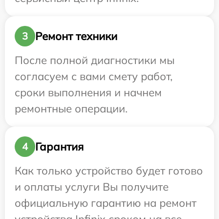
Ремонт техники
3
После полной диагностики мы
согласуем с вами смету работ,
сроки выполнения и начнем
ремонтные операции.
Гарантия
4
Как только устройство будет готово
и оплаты услуги Вы получите
официальную гарантию на ремонт